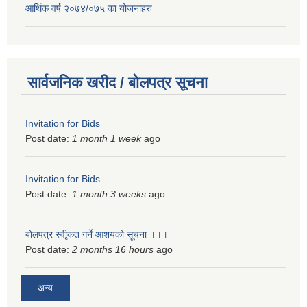
आर्थिक वर्ष २०७४/०७५ का योजनाहरु
सार्वजनिक खरीद / बोलपत्र सूचना
Invitation for Bids
Post date:
1 month 1 week
ago
Invitation for Bids
Post date:
1 month 3 weeks
ago
बोलपत्र स्वीृकत गर्ने आशयको सूचना ।।।
Post date:
2 months 16 hours
ago
अन्य