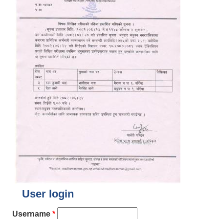
User login
Username
*