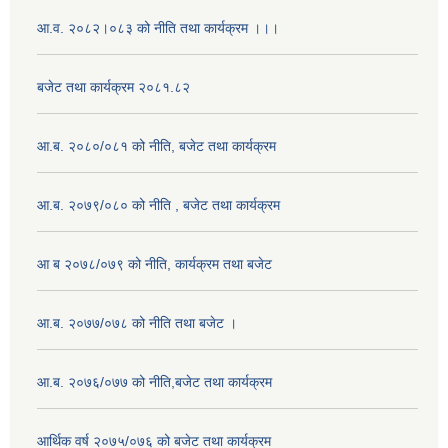
आ.व. २०८२।०८३ को नीति तथा कार्यक्रम ।।।
बजेट तथा कार्यक्रम २०८१.८२
आ.ब. २०८०/०८१ को नीति, बजेट तथा कार्यक्रम
आ.ब. २०७९/०८० को नीति , बजेट तथा कार्यक्रम
आ ब २०७८/०७९ को नीति, कार्यक्रम तथा बजेट
आ.ब. २०७७/०७८ को नीति तथा बजेट ।
आ.ब. २०७६/०७७ को नीति,बजेट तथा कार्यक्रम
आर्थिक वर्ष २०७५/०७६ को बजेट तथा कार्यक्रम