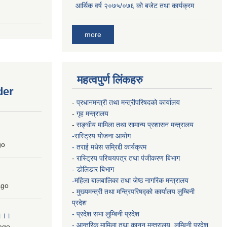
आर्थिक वर्ष २०७५/०७६ को बजेट तथा कार्यक्रम
more
महत्वपुर्ण लिंकहरु
der
-
प्रधानमन्त्री तथा मन्त्रीपरिषदको कार्यालय
-
गृह मन्त्रालय
-
सङ्घीय मामिला तथा सामान्य प्रशासन मन्त्रालय
-रास्ट्रिय योजना आयोग
go
- तराई मधेस सम्रिद्दी कार्यक्रम
-
रास्ट्रिय परिचयपत्र तथा पंजीकरण बिभाग
- डोलिडार बिभाग
-महिला बालबालिका तथा जेष्ठ नागरिक मन्त्रालय
go
-
मुख्यमन्त्री तथा मन्त्रिपरिषद्को कार्यालय
लुम्बिनी
प्रदेश
- प्रदेश सभा लुम्बिनी प्रदेश
 ।।।
- आन्तरिक मामिला तथा कानुन मन्त्रालय, लुम्बिनी प्रदेश
ago