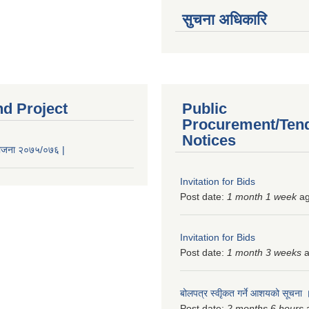
सुचना अधिकारि
nd Project
Public
Procurement/Ten
Notices
 योजना २०७५/०७६ |
Invitation for Bids
Post date:
1 month 1 week
a
Invitation for Bids
Post date:
1 month 3 weeks
a
बोलपत्र स्वीृकत गर्ने आशयको सूचना
Post date:
2 months 6 hours