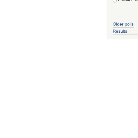
Older polls
Results