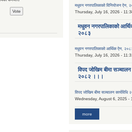
मधुवन नगरपालिकाको विनियोजन ऐन, 
Thursday, July 16, 2026 - 11:3
मधुवन नगरपालिकाको आर्थि
२०८३
मधुवन नगरपालिकाको आर्थिक ऐन, २०८
Thursday, July 16, 2026 - 11:3
विपद जोखिम बीमा सञ्चालन क
२०८२ ।।।
विपद जोखिम बीमा सञ्चालन कार्यविध
Wednesday, August 6, 2025 - 
more