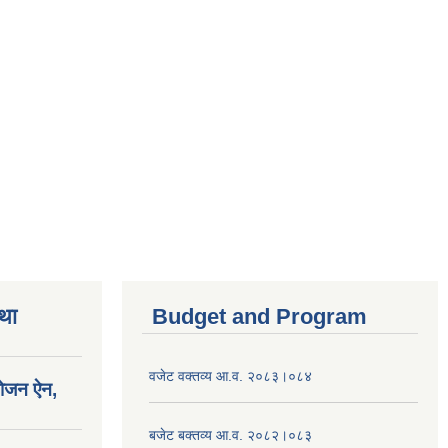
तथा
Budget and Program
वजेट वक्तव्य आ.व. २०८३।०८४
योजन ऐन,
बजेट बक्तव्य आ.व. २०८२।०८३