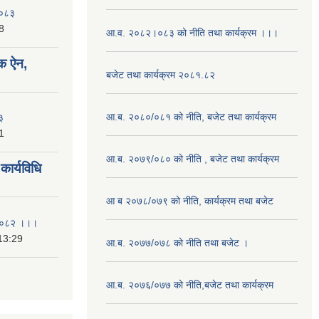
२०८३
8
आ.व. २०८२।०८३ को नीति तथा कार्यक्रम ।।।
क ऐन,
बजेट तथा कार्यक्रम २०८१.८२
आ.ब. २०८०/०८१ को नीति, बजेट तथा कार्यक्रम
३
1
आ.ब. २०७९/०८० को नीति , बजेट तथा कार्यक्रम
ार्यविधि
आ ब २०७८/०७९ को नीति, कार्यक्रम तथा बजेट
ि २०८२ ।।।
13:29
आ.ब. २०७७/०७८ को नीति तथा बजेट ।
आ.ब. २०७६/०७७ को नीति,बजेट तथा कार्यक्रम