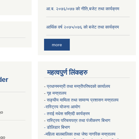
आ.ब. २०७६/०७७ को नीति,बजेट तथा कार्यक्रम
आर्थिक वर्ष २०७५/०७६ को बजेट तथा कार्यक्रम
more
महत्वपुर्ण लिंकहरु
der
-
प्रधानमन्त्री तथा मन्त्रीपरिषदको कार्यालय
-
गृह मन्त्रालय
-
सङ्घीय मामिला तथा सामान्य प्रशासन मन्त्रालय
-रास्ट्रिय योजना आयोग
go
- तराई मधेस सम्रिद्दी कार्यक्रम
-
रास्ट्रिय परिचयपत्र तथा पंजीकरण बिभाग
- डोलिडार बिभाग
-महिला बालबालिका तथा जेष्ठ नागरिक मन्त्रालय
go