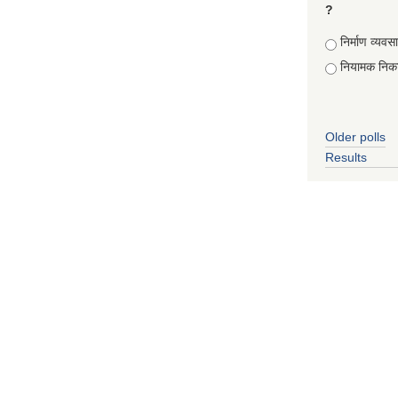
?
Choices
निर्माण व्यवस
नियामक निक
Older polls
Results