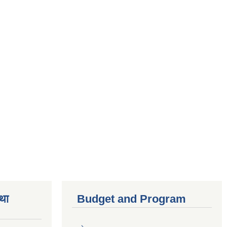
तथा
Budget and Program