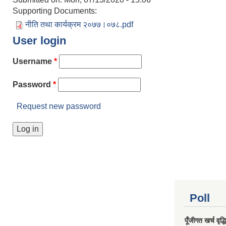
Supporting Documents:
नीति तथा कार्यक्रम २०७७।०७८.pdf
User login
Username
*
Password
*
Request new password
Poll
पूँजीगत खर्च वृद