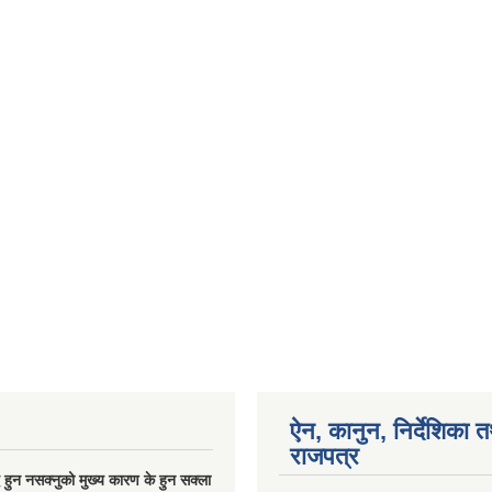
ऐन, कानुन, निर्देशिका 
राजपत्र
्धि हुन नसक्नुको मुख्य कारण के हुन सक्ला