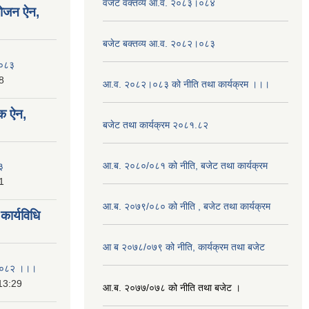
वजेट वक्तव्य आ.व. २०८३।०८४
योजन ऐन,
बजेट बक्तव्य आ.व. २०८२।०८३
२०८३
8
आ.व. २०८२।०८३ को नीति तथा कार्यक्रम ।।।
क ऐन,
बजेट तथा कार्यक्रम २०८१.८२
आ.ब. २०८०/०८१ को नीति, बजेट तथा कार्यक्रम
३
1
आ.ब. २०७९/०८० को नीति , बजेट तथा कार्यक्रम
ार्यविधि
आ ब २०७८/०७९ को नीति, कार्यक्रम तथा बजेट
ि २०८२ ।।।
13:29
आ.ब. २०७७/०७८ को नीति तथा बजेट ।