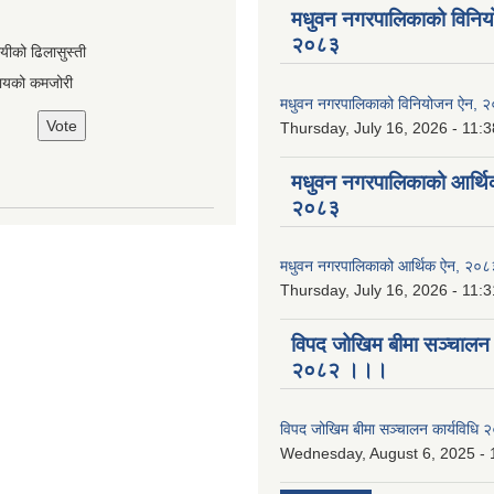
मधुवन नगरपालिकाको विनि
२०८३
ायीको ढिलासुस्ती
ायको कमजोरी
मधुवन नगरपालिकाको विनियोजन ऐन, 
Thursday, July 16, 2026 - 11:3
मधुवन नगरपालिकाको आर्थि
२०८३
मधुवन नगरपालिकाको आर्थिक ऐन, २०८
Thursday, July 16, 2026 - 11:3
विपद जोखिम बीमा सञ्चालन क
२०८२ ।।।
विपद जोखिम बीमा सञ्चालन कार्यविध
Wednesday, August 6, 2025 - 