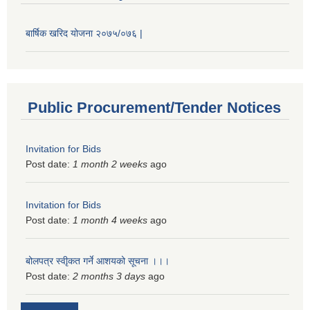
बार्षिक खरिद योजना २०७५/०७६ |
Public Procurement/Tender Notices
Invitation for Bids
Post date:
1 month 2 weeks
ago
Invitation for Bids
Post date:
1 month 4 weeks
ago
बोलपत्र स्वीृकत गर्ने आशयको सूचना ।।।
Post date:
2 months 3 days
ago