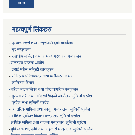
more
महत्वपुर्ण लिंकहरु
-
प्रधानमन्त्री तथा मन्त्रीपरिषदको कार्यालय
-
गृह मन्त्रालय
-
सङ्घीय मामिला तथा सामान्य प्रशासन मन्त्रालय
-रास्ट्रिय योजना आयोग
- तराई मधेस सम्रिद्दी कार्यक्रम
-
रास्ट्रिय परिचयपत्र तथा पंजीकरण बिभाग
- डोलिडार बिभाग
-महिला बालबालिका तथा जेष्ठ नागरिक मन्त्रालय
-
मुख्यमन्त्री तथा मन्त्रिपरिषद्को कार्यालय
लुम्बिनी प्रदेश
- प्रदेश सभा लुम्बिनी प्रदेश
- आन्तरिक मामिला तथा कानुन मन्त्रालय, लुम्बिनी प्रदेश
- भौतिक पूर्वाधार बिकास मन्त्रालय
लुम्बिनी प्रदेश
-आर्थिक मामिला तथा योजना मन्त्रालय
लुम्बिनी प्रदेश
-
भुमि व्यवस्था, कृषि तथा सहकारी मन्त्रालय
लुम्बिनी प्रदेश