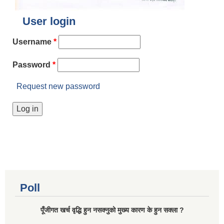
User login
Username
*
Password
*
Request new password
Poll
पूँजीगत खर्च वृद्धि हुन नसक्नुको मुख्य कारण के हुन सक्ला ?