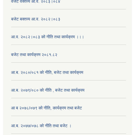
वजेट वक्तव्य आ.व. २०८३।०८४
बजेट बक्तव्य आ.व. २०८२।०८३
आ.व. २०८२।०८३ को नीति तथा कार्यक्रम ।।।
बजेट तथा कार्यक्रम २०८१.८२
आ.ब. २०८०/०८१ को नीति, बजेट तथा कार्यक्रम
आ.ब. २०७९/०८० को नीति , बजेट तथा कार्यक्रम
आ ब २०७८/०७९ को नीति, कार्यक्रम तथा बजेट
आ.ब. २०७७/०७८ को नीति तथा बजेट ।