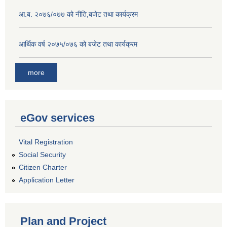
आ.ब. २०७६/०७७ को नीति,बजेट तथा कार्यक्रम
आर्थिक वर्ष २०७५/०७६ को बजेट तथा कार्यक्रम
more
eGov services
Vital Registration
Social Security
Citizen Charter
Application Letter
Plan and Project