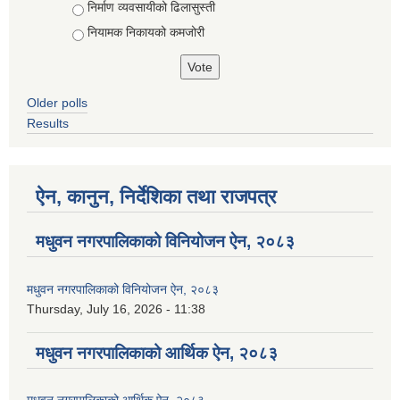
Choices
निर्माण व्यवसायीको ढिलासुस्ती
नियामक निकायको कमजोरी
Older polls
Results
ऐन, कानुन, निर्देशिका तथा राजपत्र
मधुवन नगरपालिकाको विनियोजन ऐन, २०८३
मधुवन नगरपालिकाको विनियोजन ऐन, २०८३
Thursday, July 16, 2026 - 11:38
मधुवन नगरपालिकाको आर्थिक ऐन, २०८३